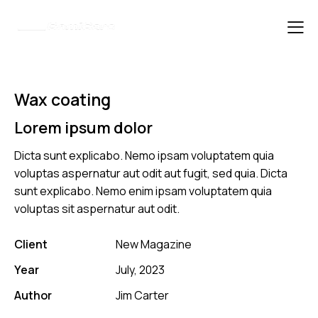
Wax coating
Lorem ipsum dolor
Dicta sunt explicabo. Nemo ipsam voluptatem quia
voluptas aspernatur aut odit aut fugit, sed quia. Dicta
sunt explicabo. Nemo enim ipsam voluptatem quia
voluptas sit aspernatur aut odit.
Client
New Magazine
Year
July, 2023
Author
Jim Carter