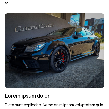
Lorem ipsum dolor
Dicta sunt explicabo. Nemo enim ipsam voluptatem quia