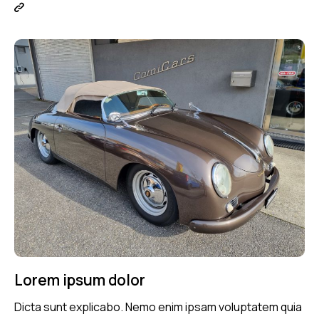
Lorem ipsum dolor
Dicta sunt explicabo. Nemo enim ipsam voluptatem quia