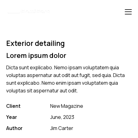
Exterior detailing
Lorem ipsum dolor
Dicta sunt explicabo. Nemo ipsam voluptatem quia
voluptas aspernatur aut odit aut fugit, sed quia. Dicta
sunt explicabo. Nemo enim ipsam voluptatem quia
voluptas sit aspernatur aut odit.
Client
New Magazine
Year
June, 2023
Author
Jim Carter